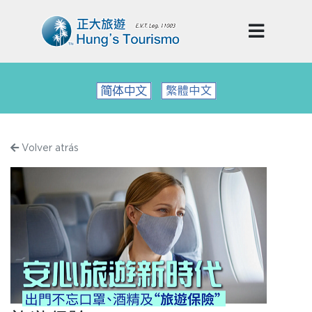
Volver atrás