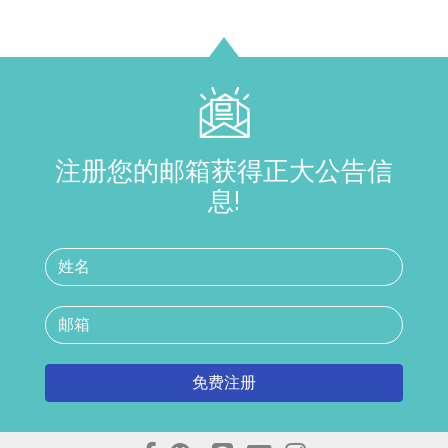
注册您的邮箱获得正大公告信
息!
免费注册