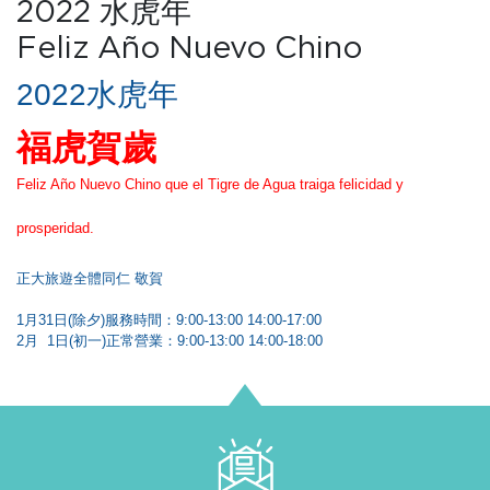
2022 水虎年
Feliz Año Nuevo Chino
2022水虎年
福虎賀歲
Feliz Año Nuevo Chino que el Tigre de Agua traiga felicidad y
prosperidad.
正大旅遊全體同仁 敬賀
1月31日(除夕)服務時間：9:00-13:00 14:00-17:00
2月 1日(初一)正常營業：9:00-13:00 14:00-18:00