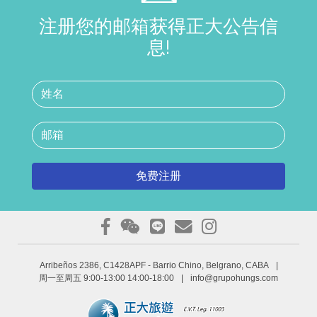
注册您的邮箱获得正大公告信
息!
免费注册
Arribeños 2386, C1428APF
- Barrio Chino, Belgrano, CABA
|
周一至周五 9:00-13:00 14:00-18:00
|
info@grupohungs.com