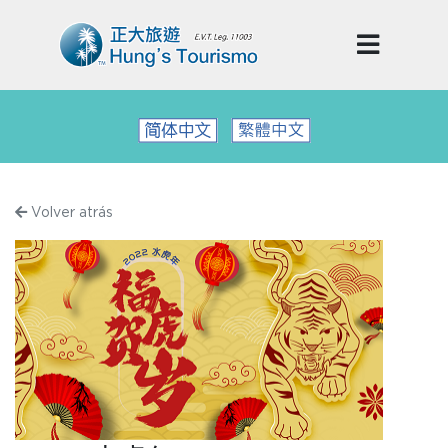
Volver atrás