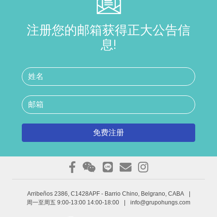
注册您的邮箱获得正大公告信
息!
免费注册
Arribeños 2386, C1428APF
- Barrio Chino, Belgrano, CABA
|
周一至周五 9:00-13:00 14:00-18:00
|
info@grupohungs.com