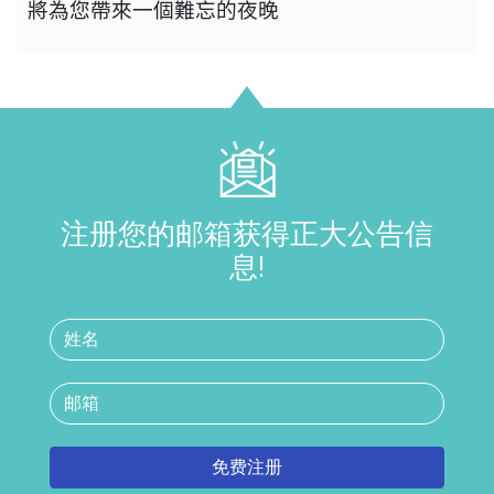
將為您帶來一個難忘的夜晚
注册您的邮箱获得正大公告信
息!
免费注册